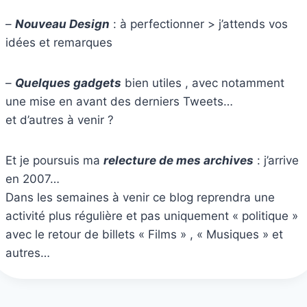
–
Nouveau Design
: à perfectionner > j’attends vos
idées et remarques
–
Quelques gadgets
bien utiles , avec notamment
une mise en avant des derniers Tweets…
et d’autres à venir ?
Et je poursuis ma
relecture de mes archives
: j’arrive
en 2007…
Dans les semaines à venir ce blog reprendra une
activité plus régulière et pas uniquement « politique »
avec le retour de billets « Films » , « Musiques » et
autres…