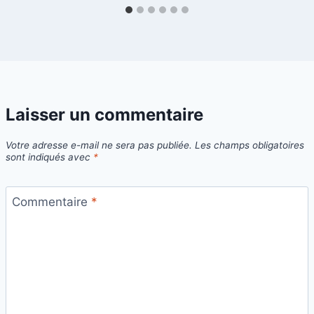
Laisser un commentaire
Votre adresse e-mail ne sera pas publiée.
Les champs obligatoires
sont indiqués avec
*
Commentaire
*