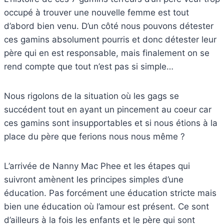
occupé à trouver une nouvelle femme est tout
d’abord bien venu. D’un côté nous pouvons détester
ces gamins absolument pourris et donc détester leur
père qui en est responsable, mais finalement on se
rend compte que tout n’est pas si simple…
Nous rigolons de la situation où les gags se
succédent tout en ayant un pincement au coeur car
ces gamins sont insupportables et si nous étions à la
place du père que ferions nous nous même ?
L’arrivée de Nanny Mac Phee et les étapes qui
suivront amènent les principes simples d’une
éducation. Pas forcément une éducation stricte mais
bien une éducation où l’amour est présent. Ce sont
d’ailleurs à la fois les enfants et le père qui sont