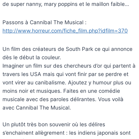
de super nanny, mary poppins et le maillon faible…
Passons à Cannibal The Musical :
http://www.horreur.com/fiche_film.php?idfilm=370
Un film des créateurs de South Park ce qui annonce
dès le début la couleur.
Imaginer un film sur des chercheurs d’or qui partent à
travers les USA mais qui vont finir par se perdre et
vont virer au canibalisme. Ajoutez y humour plus ou
moins noir et musiques. Faites en une comédie
musicale avec des paroles délirantes. Vous voilà
avec Cannibal The Musical.
Un plutôt très bon souvenir où les délires
s’enchainent allègrement : les indiens japonais sont