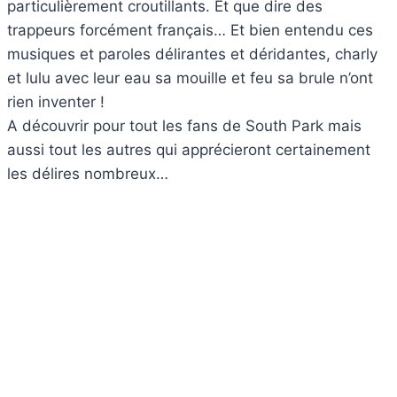
particulièrement croutillants. Et que dire des
trappeurs forcément français… Et bien entendu ces
musiques et paroles délirantes et déridantes, charly
et lulu avec leur eau sa mouille et feu sa brule n’ont
rien inventer !
A découvrir pour tout les fans de South Park mais
aussi tout les autres qui apprécieront certainement
les délires nombreux…