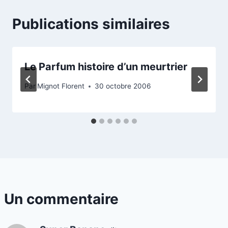
Publications similaires
Le Parfum histoire d’un meurtrier
Par
Mignot Florent
30 octobre 2006
Un commentaire