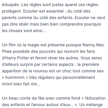
éduqués. Les règles sont justes quand ces règles
protègent. Ecouter est essentiel : du coté des
parents comme du coté des enfants. Ecouter ne veut
pas dire obéir mais bien bien comprendre pourquoi
les choses sont ainsi…
Un film où la magie est présente puisque Nanny Mac
Phee possède des pouvoirs qui raviront les fans
d’Harry Potter et feront réver les autres. Vous serez
d’ailleurs surpris par certains aspects : la première
apparition de la nounou est un choc tout comme ses
« hummmm » très réguliers qui personnellement
m’ont bien fait rire…
Un beau conte de fée avec comme fond « l’éducation
des enfants et l’amour autour d’eux… ». Un mélange