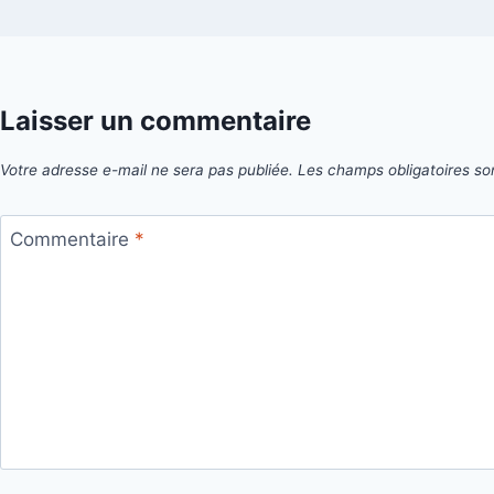
Laisser un commentaire
Votre adresse e-mail ne sera pas publiée.
Les champs obligatoires so
Commentaire
*