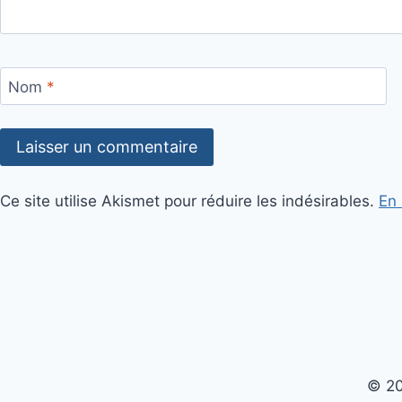
Nom
*
Ce site utilise Akismet pour réduire les indésirables.
En 
© 20