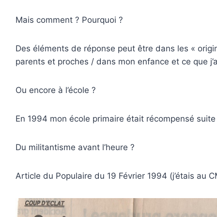
Mais comment ? Pourquoi ?
Des éléments de réponse peut être dans les « origin
parents et proches / dans mon enfance et ce que j
Ou encore à l’école ?
En 1994 mon école primaire était récompensé suite 
Du militantisme avant l’heure ?
Article du Populaire du 19 Février 1994 (j’étais au 