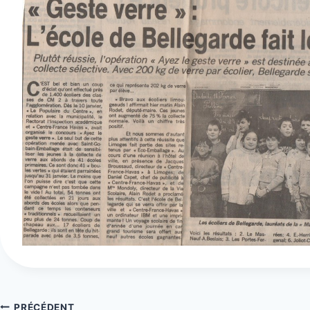
PRÉCÉDENT