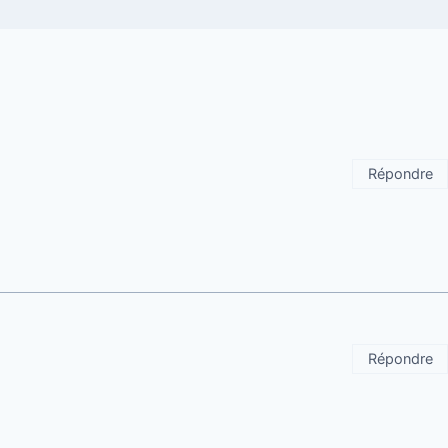
Répondre
Répondre