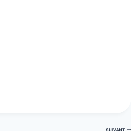
SUIVANT