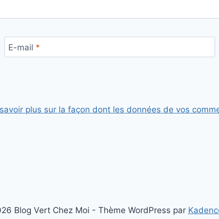
E-mail
*
savoir plus sur la façon dont les données de vos comme
26 Blog Vert Chez Moi - Thème WordPress par
Kadenc