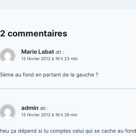
2 commentaires
Marie Labat
dit :
13 février 2012 à 16 h 23 min
5ème au fond en partant de la gauche ?
admin
dit :
13 février 2012 à 16 h 26 min
heu ça dépend si tu comptes celui qui se cache au fond d