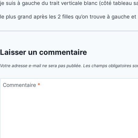
je suis à gauche du trait verticale blanc (côté tableau 
le plus grand après les 2 filles qu’on trouve à gauche et
Laisser un commentaire
Votre adresse e-mail ne sera pas publiée.
Les champs obligatoires so
Commentaire
*