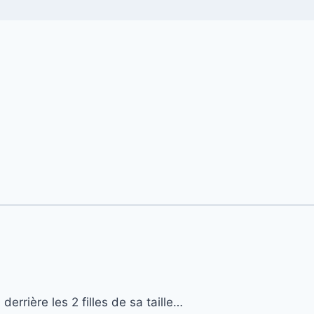
errière les 2 filles de sa taille…