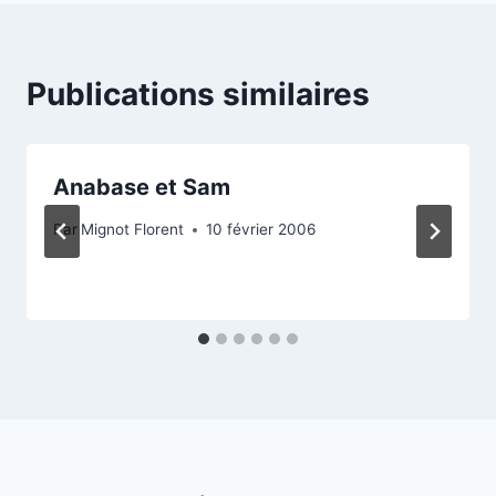
Publications similaires
Anabase et Sam
Par
Mignot Florent
10 février 2006