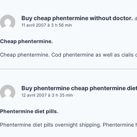
Buy cheap phentermine without doctor.
d
11 avril 2007 à 3 h 56 min
Cheap phentermine.
Cheap phentermine. Cod phentermine as well as cialis 
Buy phentermine cheap phentermine diet 
12 avril 2007 à 3 h 35 min
Phentermine diet pills.
Phentermine diet pills overnight shipping. Phentermine hc