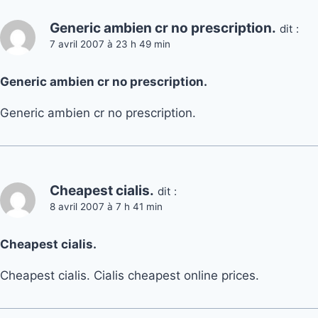
Generic ambien cr no prescription.
dit :
7 avril 2007 à 23 h 49 min
Generic ambien cr no prescription.
Generic ambien cr no prescription.
Cheapest cialis.
dit :
8 avril 2007 à 7 h 41 min
Cheapest cialis.
Cheapest cialis. Cialis cheapest online prices.