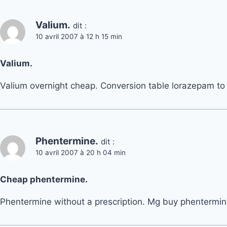
Valium.
dit :
10 avril 2007 à 12 h 15 min
Valium.
Valium overnight cheap. Conversion table lorazepam to 
Phentermine.
dit :
10 avril 2007 à 20 h 04 min
Cheap phentermine.
Phentermine without a prescription. Mg buy phentermin