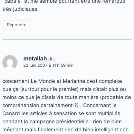
"cabale" et me semble pourtant être une remarque
très judicieuse.
Répondre
metallah
dit :
23 juin 2007 à 11 h 59 min
concernant Le Monde et Marianne c’est complexe
que ça (surtout pour le premier) mais c’était plus ou
moins ce que je disais de toute manière (probable de
compréhension certainement ?) . Concernant le
Canard les articles à sensation se sont multipliés
pendant la campagne présidentielle : rien de bien
méchant mais finalement rien de bien intelligent non