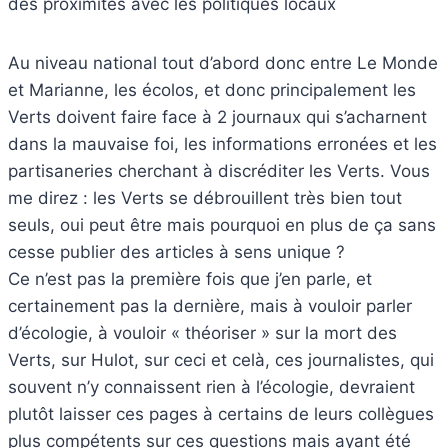
des proximités avec les politiques locaux
Au niveau national tout d’abord donc entre Le Monde
et Marianne, les écolos, et donc principalement les
Verts doivent faire face à 2 journaux qui s’acharnent
dans la mauvaise foi, les informations erronées et les
partisaneries cherchant à discréditer les Verts. Vous
me direz : les Verts se débrouillent très bien tout
seuls, oui peut être mais pourquoi en plus de ça sans
cesse publier des articles à sens unique ?
Ce n’est pas la première fois que j’en parle, et
certainement pas la dernière, mais à vouloir parler
d’écologie, à vouloir « théoriser » sur la mort des
Verts, sur Hulot, sur ceci et celà, ces journalistes, qui
souvent n’y connaissent rien à l’écologie, devraient
plutôt laisser ces pages à certains de leurs collègues
plus compétents sur ces questions mais ayant été