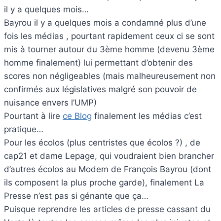
il y a quelques mois…
Bayrou il y a quelques mois a condamné plus d’une
fois les médias , pourtant rapidement ceux ci se sont
mis à tourner autour du 3ème homme (devenu 3ème
homme finalement) lui permettant d’obtenir des
scores non négligeables (mais malheureusement non
confirmés aux législatives malgré son pouvoir de
nuisance envers l’UMP)
Pourtant à lire
ce Blog
finalement les médias c’est
pratique…
Pour les écolos (plus centristes que écolos ?) , de
cap21 et dame Lepage, qui voudraient bien brancher
d’autres écolos au Modem de François Bayrou (dont
ils composent la plus proche garde), finalement La
Presse n’est pas si génante que ça…
Puisque reprendre les articles de presse cassant du