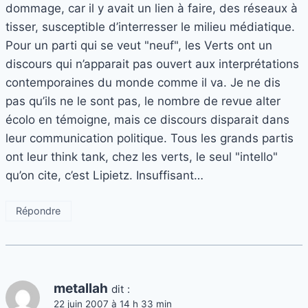
dommage, car il y avait un lien à faire, des réseaux à
tisser, susceptible d’interresser le milieu médiatique.
Pour un parti qui se veut "neuf", les Verts ont un
discours qui n’apparait pas ouvert aux interprétations
contemporaines du monde comme il va. Je ne dis
pas qu’ils ne le sont pas, le nombre de revue alter
écolo en témoigne, mais ce discours disparait dans
leur communication politique. Tous les grands partis
ont leur think tank, chez les verts, le seul "intello"
qu’on cite, c’est Lipietz. Insuffisant…
Répondre
metallah
dit :
22 juin 2007 à 14 h 33 min