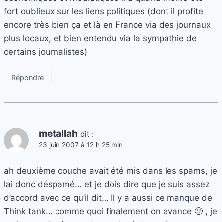
fort oublieux sur les liens politiques (dont il profite
encore très bien ça et là en France via des journaux
plus locaux, et bien entendu via la sympathie de
certains journalistes)
Répondre
metallah
dit :
23 juin 2007 à 12 h 25 min
ah deuxième couche avait été mis dans les spams, je
lai donc déspamé… et je dois dire que je suis assez
d’accord avec ce qu’il dit… Il y a aussi ce manque de
Think tank… comme quoi finalement on avance 🙂 , je