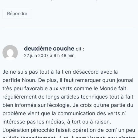
Répondre
deuxième couche
dit :
22 juin 2007 à 9 h 48 min
Je ne suis pas tout à fait en désaccord avec la
perfide Noun. De plus, il faut remarquer qu’un journal
très peu favorable aux verts comme le Monde fait
régulièrement de longs articles techniques tout à fait
bien informés sur l’écologie. Je crois qu’une partie du
problème vient que la communication des verts n’
intéresse pas les médias, à tort ou à raison.
L’opération pinocchio faisait opération de com’ un peu