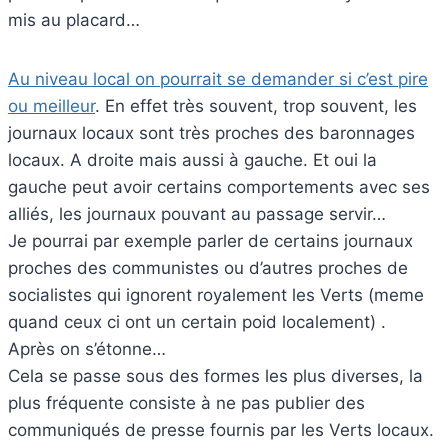
mis au placard…
Au niveau local on pourrait se demander si c’est pire
ou meilleur
. En effet très souvent, trop souvent, les
journaux locaux sont très proches des baronnages
locaux. A droite mais aussi à gauche. Et oui la
gauche peut avoir certains comportements avec ses
alliés, les journaux pouvant au passage servir…
Je pourrai par exemple parler de certains journaux
proches des communistes ou d’autres proches de
socialistes qui ignorent royalement les Verts (meme
quand ceux ci ont un certain poid localement) .
Après on s’étonne…
Cela se passe sous des formes les plus diverses, la
plus fréquente consiste à ne pas publier des
communiqués de presse fournis par les Verts locaux.