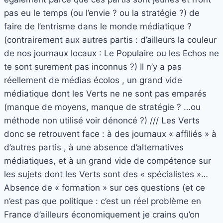
pas eu le temps (ou l’envie ? ou la stratégie ?) de
faire de l’entrisme dans le monde médiatique ?
(contrairement aux autres partis : d’ailleurs la couleur
de nos journaux locaux : Le Populaire ou les Echos ne
te sont surement pas inconnus ?) Il n’y a pas
réellement de médias écolos , un grand vide
médiatique dont les Verts ne ne sont pas emparés
(manque de moyens, manque de stratégie ? …ou
méthode non utilisé voir dénoncé ?) /// Les Verts
donc se retrouvent face : à des journaux « affiliés » à
d’autres partis , à une absence d’alternatives
médiatiques, et à un grand vide de compétence sur
les sujets dont les Verts sont des « spécialistes »…
Absence de « formation » sur ces questions (et ce
n’est pas que politique : c’est un réel problème en
France d’ailleurs économiquement je crains qu’on