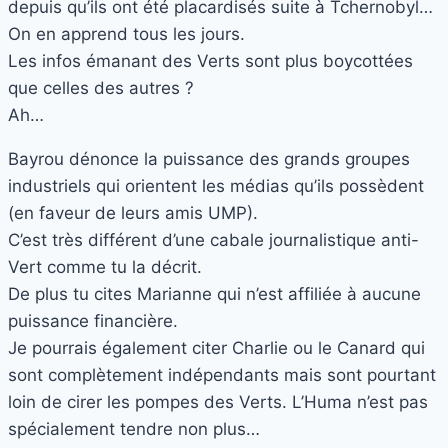
depuis qu’ils ont été placardisés suite à Tchernobyl…
On en apprend tous les jours.
Les infos émanant des Verts sont plus boycottées
que celles des autres ?
Ah…
Bayrou dénonce la puissance des grands groupes
industriels qui orientent les médias qu’ils possèdent
(en faveur de leurs amis UMP).
C’est très différent d’une cabale journalistique anti-
Vert comme tu la décrit.
De plus tu cites Marianne qui n’est affiliée à aucune
puissance financière.
Je pourrais également citer Charlie ou le Canard qui
sont complètement indépendants mais sont pourtant
loin de cirer les pompes des Verts. L’Huma n’est pas
spécialement tendre non plus…