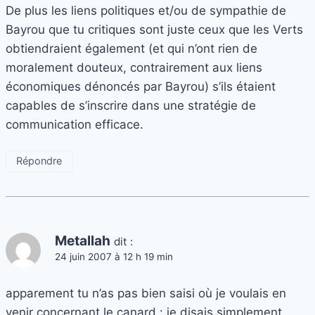
De plus les liens politiques et/ou de sympathie de
Bayrou que tu critiques sont juste ceux que les Verts
obtiendraient également (et qui n’ont rien de
moralement douteux, contrairement aux liens
économiques dénoncés par Bayrou) s’ils étaient
capables de s’inscrire dans une stratégie de
communication efficace.
Répondre
Metallah
dit :
24 juin 2007 à 12 h 19 min
apparement tu n’as pas bien saisi où je voulais en
venir concernant le canard : je disais simplement