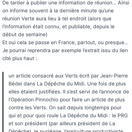
De tarder à publier une information de réunion… Ainsi
on informe souvent à la dernière minute qu’une
réunion Verte aura lieu à tel endroit (alors que
l’information était connu, et publiable, depuis le
début de semaine)
Et oui cela se passe en France, partout, ou presque…
Je pourrai reprendra par exemple l’extrait issu du lien
cité plus haut :
un article consacré aux Verts écrit par Jean-Pierre
Bédei dans La Dépêche du Midi. Une fois de plus
elles étaient justifiées. Il s’est servi de l’annonce de
l’Opération Pinnochio pour faire un article de plus
contre les Verts. On sait depuis longtemps pour
qui et pour quoi roule La Dépêche du Midi : le PRG
et son président (par ailleurs président de La
Dépêche), le nucléaire, l’agriculture productiviste,