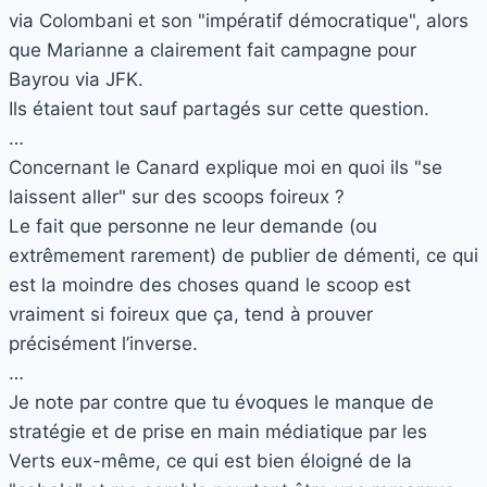
via Colombani et son "impératif démocratique", alors
que Marianne a clairement fait campagne pour
Bayrou via JFK.
Ils étaient tout sauf partagés sur cette question.
…
Concernant le Canard explique moi en quoi ils "se
laissent aller" sur des scoops foireux ?
Le fait que personne ne leur demande (ou
extrêmement rarement) de publier de démenti, ce qui
est la moindre des choses quand le scoop est
vraiment si foireux que ça, tend à prouver
précisément l’inverse.
…
Je note par contre que tu évoques le manque de
stratégie et de prise en main médiatique par les
Verts eux-même, ce qui est bien éloigné de la