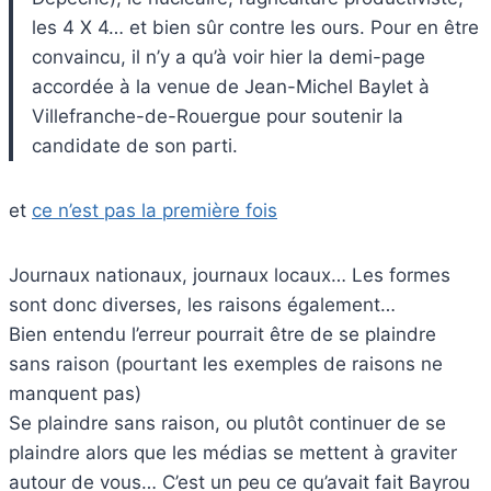
les 4 X 4… et bien sûr contre les ours. Pour en être
convaincu, il n’y a qu’à voir hier la demi-page
accordée à la venue de Jean-Michel Baylet à
Villefranche-de-Rouergue pour soutenir la
candidate de son parti.
et
ce n’est pas la première fois
Journaux nationaux, journaux locaux… Les formes
sont donc diverses, les raisons également…
Bien entendu l’erreur pourrait être de se plaindre
sans raison (pourtant les exemples de raisons ne
manquent pas)
Se plaindre sans raison, ou plutôt continuer de se
plaindre alors que les médias se mettent à graviter
autour de vous… C’est un peu ce qu’avait fait Bayrou