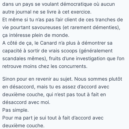
dans un pays se voulant démocratique où aucun
autre journal ne se livre à cet exercice.
Et même si tu n’as pas l’air client de ces tranches de
vie pourtant savoureuses (et rarement démenties),
ça intéresse plein de monde.
A côté de ça, le Canard n’a plus à démontrer sa
capacité à sortir de vrais scoops (généralement
scandales mêmes), fruits d’une investigation que l’on
retrouve moins chez les concurrents.
Sinon pour en revenir au sujet. Nous sommes plutôt
en désaccord, mais tu es assez d’accord avec
deuxième couche, qui n’est pas tout à fait en
désaccord avec moi.
Pas simple.
Pour ma part je sui tout à fait d’accord avec
deuxième couche.