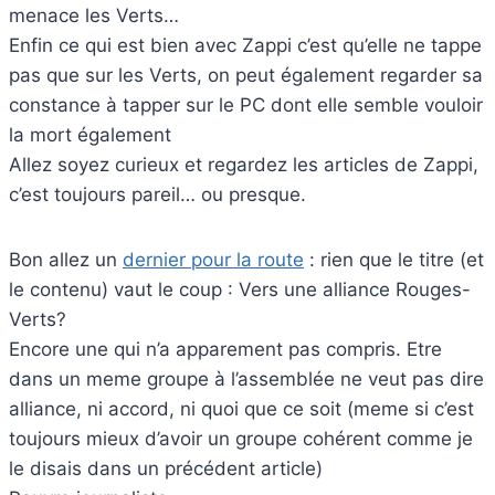
menace les Verts…
Enfin ce qui est bien avec Zappi c’est qu’elle ne tappe
pas que sur les Verts, on peut également regarder sa
constance à tapper sur le PC dont elle semble vouloir
la mort également
Allez soyez curieux et regardez les articles de Zappi,
c’est toujours pareil… ou presque.
Bon allez un
dernier pour la route
: rien que le titre (et
le contenu) vaut le coup : Vers une alliance Rouges-
Verts?
Encore une qui n’a apparement pas compris. Etre
dans un meme groupe à l’assemblée ne veut pas dire
alliance, ni accord, ni quoi que ce soit (meme si c’est
toujours mieux d’avoir un groupe cohérent comme je
le disais dans un précédent article)