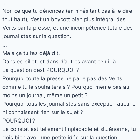
…
Non ce que tu dénonces (en n’hésitant pas à le dire
tout haut), c’est un boycott bien plus intégral des
Verts par la presse, et une incompétence totale des
journalistes sur la question.
…
Mais ça tu l’as déjà dit.
Dans ce billet, et dans d’autres avant celui-là.
La question c’est POURQUOI ?
Pourquoi toute la presse ne parle pas des Verts
comme tu le souhaiterais ? Pourquoi même pas au
moins un journal, même un petit ?
Pourquoi tous les journalistes sans exception aucune
ni connaissent rien sur le sujet ?
POURQUOI ?
Le constat est tellement implacable et si…énorme, tu
dois bien avoir une petite idée sur la question…