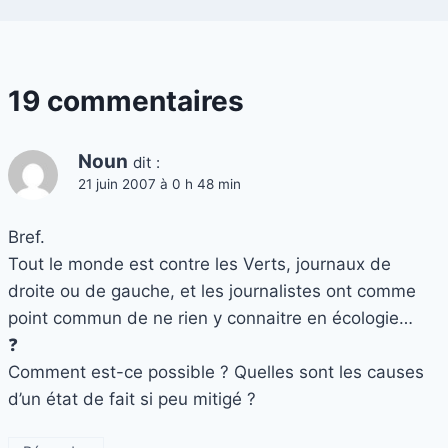
19 commentaires
Noun
dit :
21 juin 2007 à 0 h 48 min
Bref.
Tout le monde est contre les Verts, journaux de
droite ou de gauche, et les journalistes ont comme
point commun de ne rien y connaitre en écologie…
❓
Comment est-ce possible ? Quelles sont les causes
d’un état de fait si peu mitigé ?