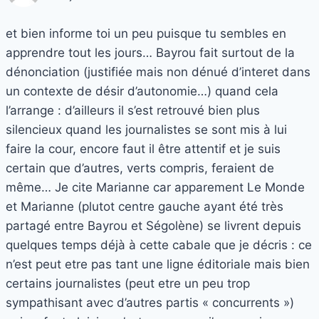
et bien informe toi un peu puisque tu sembles en
apprendre tout les jours… Bayrou fait surtout de la
dénonciation (justifiée mais non dénué d’interet dans
un contexte de désir d’autonomie…) quand cela
l’arrange : d’ailleurs il s’est retrouvé bien plus
silencieux quand les journalistes se sont mis à lui
faire la cour, encore faut il être attentif et je suis
certain que d’autres, verts compris, feraient de
même… Je cite Marianne car apparement Le Monde
et Marianne (plutot centre gauche ayant été très
partagé entre Bayrou et Ségolène) se livrent depuis
quelques temps déjà à cette cabale que je décris : ce
n’est peut etre pas tant une ligne éditoriale mais bien
certains journalistes (peut etre un peu trop
sympathisant avec d’autres partis « concurrents »)