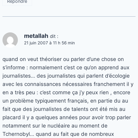
Répondre
metallah
dit :
21 juin 2007 à 11 h 56 min
quand on veut théoriser ou parler d’une chose on
s’informe : normalement c’est ce qu’on apprend aux
journalistes… des journalistes qui parlent d’écologie
avec les connaissances nécessaires franchement il y
en a très peu : c’est comme ça j’y peux rien , encore
un problème typiquement français, en partie du au
fait que des journalistes de talents ont été mis au
placard il y a quelques années pour avoir trop parler
notamment sur le nucléaire au moment de
Tchernobyl… quand au fait que de nombreux