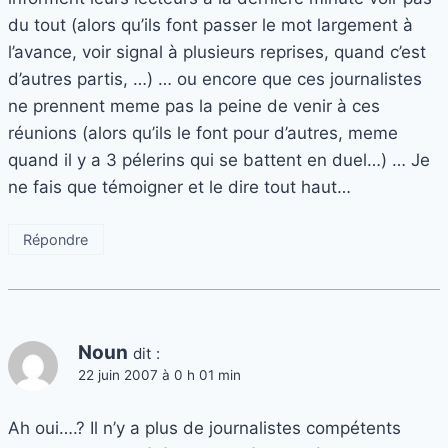
du tout (alors qu’ils font passer le mot largement à
l’avance, voir signal à plusieurs reprises, quand c’est
d’autres partis, …) … ou encore que ces journalistes
ne prennent meme pas la peine de venir à ces
réunions (alors qu’ils le font pour d’autres, meme
quand il y a 3 pélerins qui se battent en duel…) … Je
ne fais que témoigner et le dire tout haut…
Répondre
Noun
dit :
22 juin 2007 à 0 h 01 min
Ah oui….? Il n’y a plus de journalistes compétents