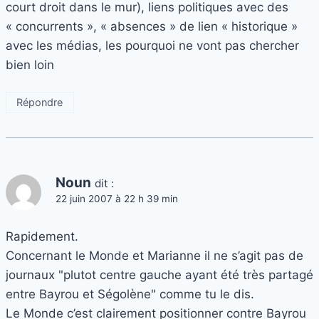
court droit dans le mur), liens politiques avec des
« concurrents », « absences » de lien « historique »
avec les médias, les pourquoi ne vont pas chercher
bien loin
Répondre
Noun
dit :
22 juin 2007 à 22 h 39 min
Rapidement.
Concernant le Monde et Marianne il ne s’agit pas de
journaux "plutot centre gauche ayant été très partagé
entre Bayrou et Ségolène" comme tu le dis.
Le Monde c’est clairement positionner contre Bayrou