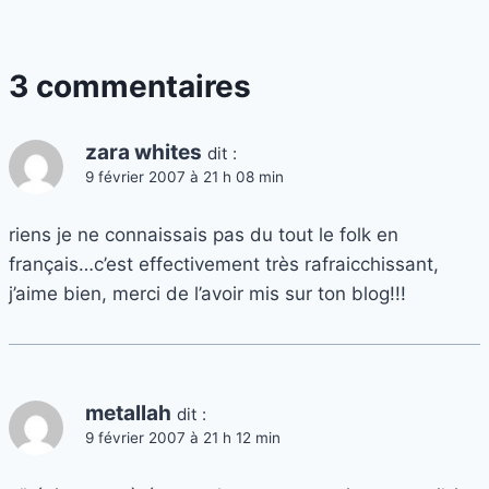
3 commentaires
zara whites
dit :
9 février 2007 à 21 h 08 min
riens je ne connaissais pas du tout le folk en
français…c’est effectivement très rafraicchissant,
j’aime bien, merci de l’avoir mis sur ton blog!!!
metallah
dit :
9 février 2007 à 21 h 12 min