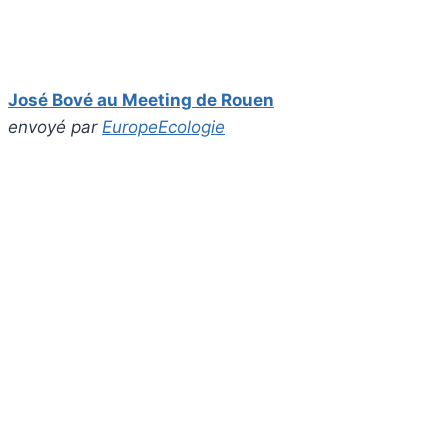
José Bové au Meeting de Rouen
envoyé par
EuropeEcologie