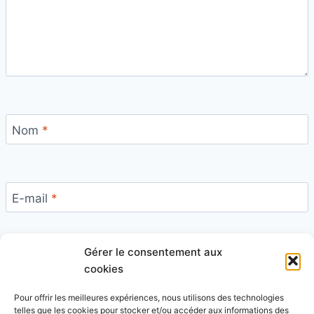
Nom
*
E-mail
*
Gérer le consentement aux
Site
cookies
Pour offrir les meilleures expériences, nous utilisons des technologies
telles que les cookies pour stocker et/ou accéder aux informations des