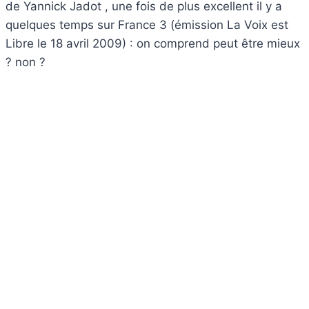
de Yannick Jadot , une fois de plus excellent il y a
quelques temps sur France 3 (émission La Voix est
Libre le 18 avril 2009) : on comprend peut être mieux
? non ?