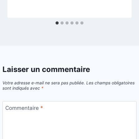
Laisser un commentaire
Votre adresse e-mail ne sera pas publiée.
Les champs obligatoires
sont indiqués avec
*
Commentaire
*