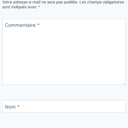
Votre adresse e-mail ne sera pas publiée.
Les champs obligatoires
sont indiqués avec
*
Commentaire
*
Nom
*