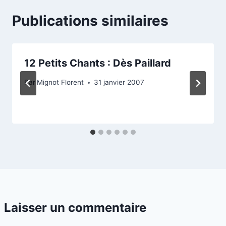
Publications similaires
12 Petits Chants : Dès Paillard
Par
Mignot Florent
31 janvier 2007
Laisser un commentaire