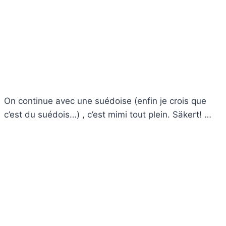
On continue avec une suédoise (enfin je crois que
c’est du suédois…) , c’est mimi tout plein. Säkert! …