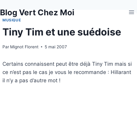
Aller
Blog Vert Chez Moi
au
contenu
MUSIQUE
Tiny Tim et une suédoise
Par
Mignot Florent
5 mai 2007
Certains connaissent peut être déjà Tiny Tim mais si
ce n’est pas le cas je vous le recommande : Hillarant
il n’y a pas d’autre mot !