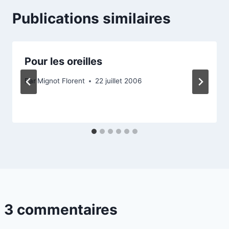
Publications similaires
Pour les oreilles
Par
Mignot Florent
22 juillet 2006
3 commentaires