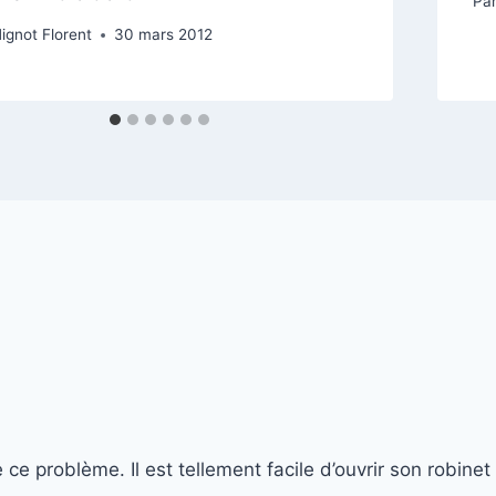
Pa
ignot Florent
30 mars 2012
 problème. Il est tellement facile d’ouvrir son robinet 