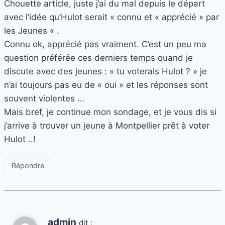
Chouette article, juste j’ai du mal depuis le départ
avec l’idée qu’Hulot serait « connu et « apprécié » par
les Jeunes « .
Connu ok, apprécié pas vraiment. C’est un peu ma
question préférée ces derniers temps quand je
discute avec des jeunes : « tu voterais Hulot ? » je
n’ai toujours pas eu de « oui » et les réponses sont
souvent violentes …
Mais bref, je continue mon sondage, et je vous dis si
j’arrive à trouver un jeune à Montpellier prêt à voter
Hulot ..!
Répondre
admin
dit :