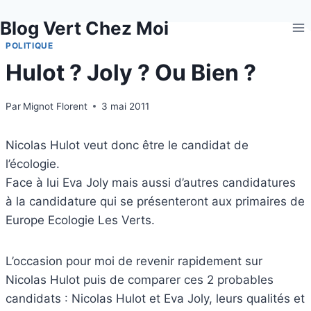
Aller
Blog Vert Chez Moi
au
contenu
POLITIQUE
Hulot ? Joly ? Ou Bien ?
Par
Mignot Florent
3 mai 2011
Nicolas Hulot veut donc être le candidat de
l’écologie.
Face à lui Eva Joly mais aussi d’autres candidatures
à la candidature qui se présenteront aux primaires de
Europe Ecologie Les Verts.
L’occasion pour moi de revenir rapidement sur
Nicolas Hulot puis de comparer ces 2 probables
candidats : Nicolas Hulot et Eva Joly, leurs qualités et