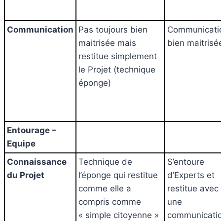
Communication
Pas toujours bien
Communicati
maitrisée mais
bien maitris
restitue simplement
le Projet (technique
éponge)
Entourage –
Equipe
Connaissance
Technique de
S’entoure
du Projet
l’éponge qui restitue
d’Experts et
comme elle a
restitue avec
compris comme
une
« simple citoyenne »
communicati