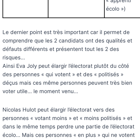
« apprenti
écolo »)
Le dernier point est très important car il permet de
comprendre que les 2 candidats ont des qualités et
défauts différents et présentent tout les 2 des
risques…
Ainsi Eva Joly peut élargir l’électorat plutôt du côté
des personnes « qui votent » et des « politisés »
déçus mais ces même personnes peuvent très bien
voter utile… le moment venu…
Nicolas Hulot peut élargir l’électorat vers des
personnes « votant moins » et « moins politisés » et
dans le même temps perdre une partie de l’électorat
écolo… Mais ces personnes « en plus » qui ne votent