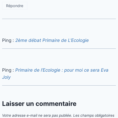
Répondre
Ping :
2ème débat Primaire de L’Ecologie
Ping :
Primaire de l’Ecologie : pour moi ce sera Eva
Joly
Laisser un commentaire
Votre adresse e-mail ne sera pas publiée.
Les champs obligatoires