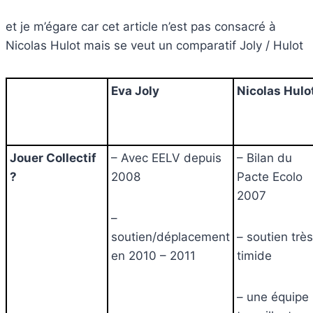
et je m’égare car cet article n’est pas consacré à
Nicolas Hulot mais se veut un comparatif Joly / Hulot
Eva Joly
Nicolas Hulo
Jouer Collectif
– Avec EELV depuis
– Bilan du
?
2008
Pacte Ecolo
2007
–
soutien/déplacement
– soutien très
en 2010 – 2011
timide
– une équipe