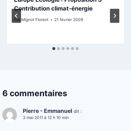
Contribution climat-énergie
Par
Mignot Florent
21 février 2009
6 commentaires
Pierre - Emmanuel
dit :
3 mai 2011 à 12 h 10 min