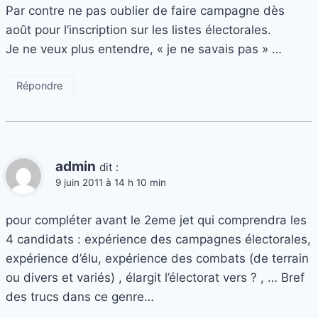
Par contre ne pas oublier de faire campagne dès
août pour l’inscription sur les listes électorales.
Je ne veux plus entendre, « je ne savais pas » …
Répondre
admin
dit :
9 juin 2011 à 14 h 10 min
pour compléter avant le 2eme jet qui comprendra les
4 candidats : expérience des campagnes électorales,
expérience d’élu, expérience des combats (de terrain
ou divers et variés) , élargit l’électorat vers ? , … Bref
des trucs dans ce genre…