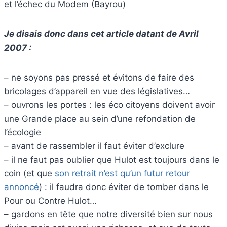
et l’échec du Modem (Bayrou)
Je disais donc dans cet article datant de Avril
2007 :
– ne soyons pas pressé et évitons de faire des
bricolages d’appareil en vue des législatives…
– ouvrons les portes : les éco citoyens doivent avoir
une Grande place au sein d’une refondation de
l’écologie
– avant de rassembler il faut éviter d’exclure
– il ne faut pas oublier que Hulot est toujours dans le
coin (et que
son retrait n’est qu’un futur retour
annoncé
) : il faudra donc éviter de tomber dans le
Pour ou Contre Hulot…
– gardons en tête que notre diversité bien sur nous