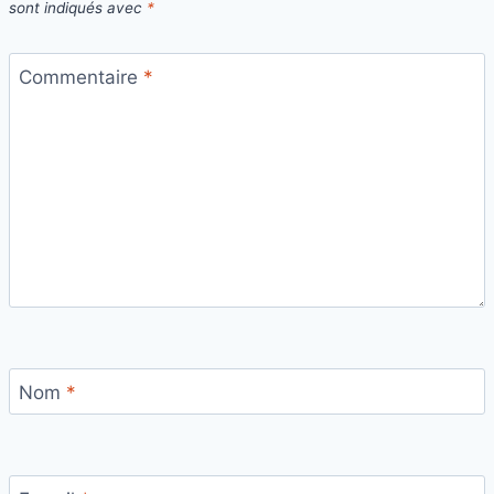
sont indiqués avec
*
Commentaire
*
Nom
*