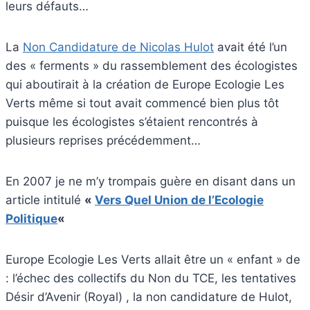
leurs défauts…
La
Non Candidature de Nicolas Hulot
avait été l’un
des « ferments » du rassemblement des écologistes
qui aboutirait à la création de Europe Ecologie Les
Verts même si tout avait commencé bien plus tôt
puisque les écologistes s’étaient rencontrés à
plusieurs reprises précédemment…
En 2007 je ne m’y trompais guère en disant dans un
article intitulé
«
Vers Quel Union de l’Ecologie
Politique
«
Europe Ecologie Les Verts allait être un « enfant » de
: l’échec des collectifs du Non du TCE, les tentatives
Désir d’Avenir (Royal) , la non candidature de Hulot,