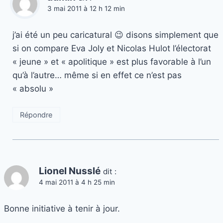
3 mai 2011 à 12 h 12 min
j’ai été un peu caricatural 😉 disons simplement que
si on compare Eva Joly et Nicolas Hulot l’électorat
« jeune » et « apolitique » est plus favorable à l’un
qu’à l’autre… même si en effet ce n’est pas
« absolu »
Répondre
Lionel Nusslé
dit :
4 mai 2011 à 4 h 25 min
Bonne initiative à tenir à jour.